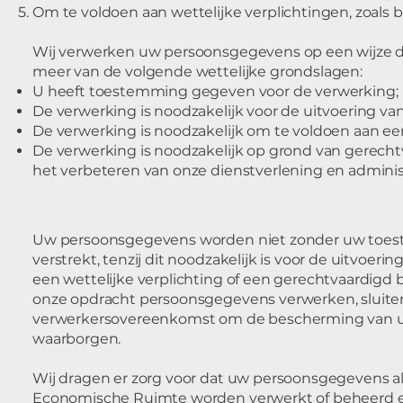
Om te voldoen aan wettelijke verplichtingen, zoals 
Wij verwerken uw persoonsgegevens op een wijze di
meer van de volgende wettelijke grondslagen:
U heeft toestemming gegeven voor de verwerking;
De verwerking is noodzakelijk voor de uitvoering v
De verwerking is noodzakelijk om te voldoen aan een
De verwerking is noodzakelijk op grond van gerecht
het verbeteren van onze dienstverlening en adminis
Uw persoonsgegevens worden niet zonder uw toe
verstrekt, tenzij dit noodzakelijk is voor de uitvoer
een wettelijke verplichting of een gerechtvaardigd 
onze opdracht persoonsgegevens verwerken, sluiten
verwerkersovereenkomst om de bescherming van 
waarborgen.
Wij dragen er zorg voor dat uw persoonsgegevens a
Economische Ruimte worden verwerkt of beheerd e