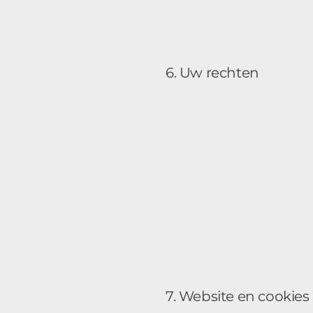
6. Uw rechten
7. Website en cookies