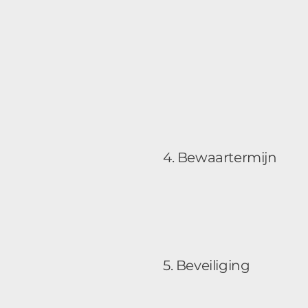
4. Bewaartermijn
5. Beveiliging