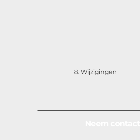
8. Wijzigingen
Neem contact