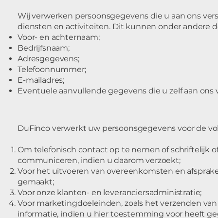
Wij verwerken persoonsgegevens die u aan ons verst
diensten en activiteiten. Dit kunnen onder andere 
Voor- en achternaam;
Bedrijfsnaam;
Adresgegevens;
Telefoonnummer;
E-mailadres;
Eventuele aanvullende gegevens die u zelf aan ons v
DuFinco verwerkt uw persoonsgegevens voor de vo
Om telefonisch contact op te nemen of schriftelijk of
communiceren, indien u daarom verzoekt;
Voor het uitvoeren van overeenkomsten en afsprak
gemaakt;
Voor onze klanten- en leveranciersadministratie;
Voor marketingdoeleinden, zoals het verzenden van
informatie, indien u hier toestemming voor heeft g