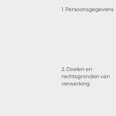
1. Persoonsgegevens
2. Doelen en
rechtsgronden van
verwerking