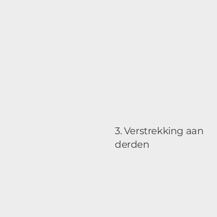
3. Verstrekking aan
derden