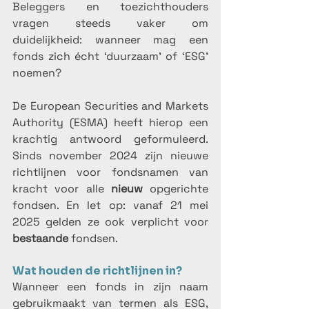
Beleggers en toezichthouders 
vragen steeds vaker om 
duidelijkheid: wanneer mag een 
fonds zich écht ‘duurzaam’ of ‘ESG’ 
noemen?
De European Securities and Markets 
Authority (ESMA) heeft hierop een 
krachtig antwoord geformuleerd. 
Sinds november 2024 zijn nieuwe 
richtlijnen voor fondsnamen van 
kracht voor alle 
nieuw
 opgerichte 
fondsen. En let op: vanaf 21 mei 
2025 gelden ze ook verplicht voor 
bestaande
 fondsen.
Wat houden de richtlijnen in?
Wanneer een fonds in zijn naam 
gebruikmaakt van termen als ESG, 