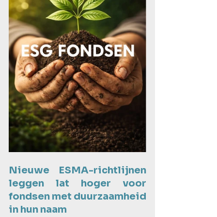
Nieuwe ESMA-richtlijnen 
leggen lat hoger voor 
fondsen met duurzaamheid 
in hun naam